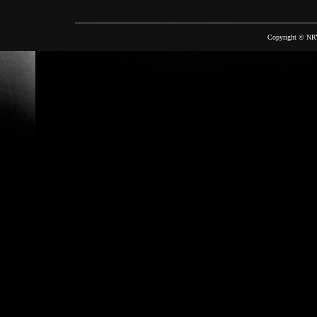
Copyright © NRV